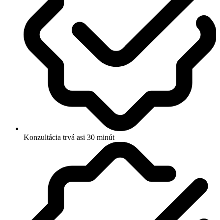
Konzultácia trvá asi 30 minút