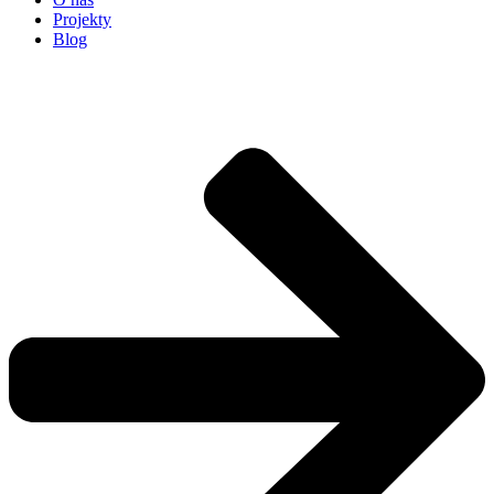
Projekty
Blog