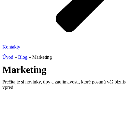
Kontakty
Úvod
»
Blog
»
Marketing
Marketing
Prečítajte si novinky, tipy a zaujímavosti, ktoré posunú váš biznis
vpred