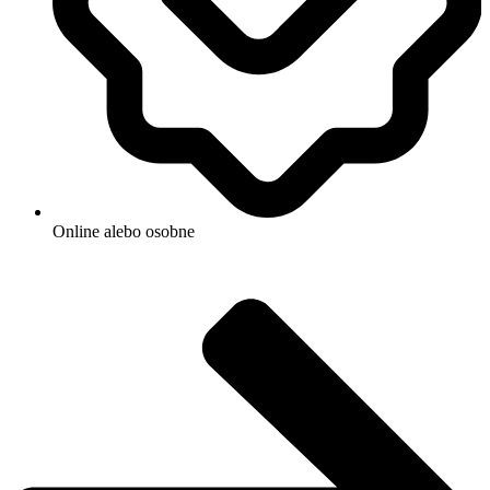
Online alebo osobne