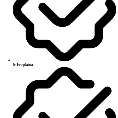
Je bezplatná